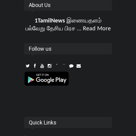
About Us
1TamilNews
இணையதளம்
பல்வேறு தேசிய பிரச ...
Read More
Follow us
Quick Links