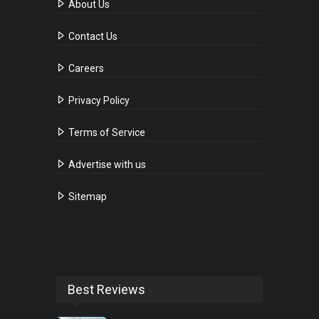
About Us
Contact Us
Careers
Privacy Policy
Terms of Service
Advertise with us
Sitemap
Best Reviews