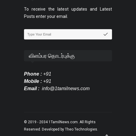
To receive the latest updates and Latest
Posts enter your email.
விளம்பர தொடர்புக்கு
Phone :
+91
Mobile :
+91
Email :
info@1tamilnews.com
© 2019 - 2034
1TamilNews.com
. All Rights
Reserved. Developed by
Theo Technologies
.