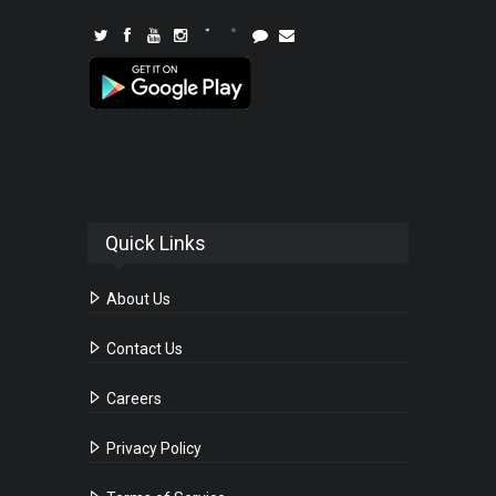
Quick Links
About Us
Contact Us
Careers
Privacy Policy