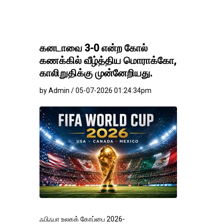
கனடாவை 3-0 என்ற கோல்
கணக்கில் வீழ்த்திய மொராக்கோ,
காலிறுதிக்கு முன்னேறியது.
by Admin / 05-07-2026 01:24:34pm
ஃபிஃபா உலகக் கோப்பை 2026-