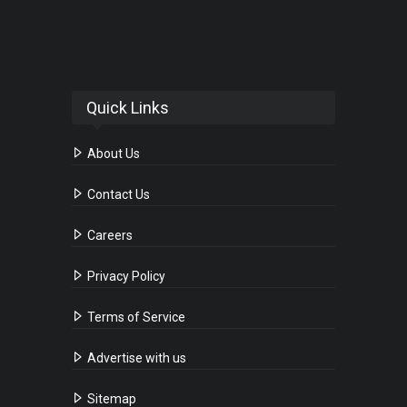
Quick Links
About Us
Contact Us
Careers
Privacy Policy
Terms of Service
Advertise with us
Sitemap