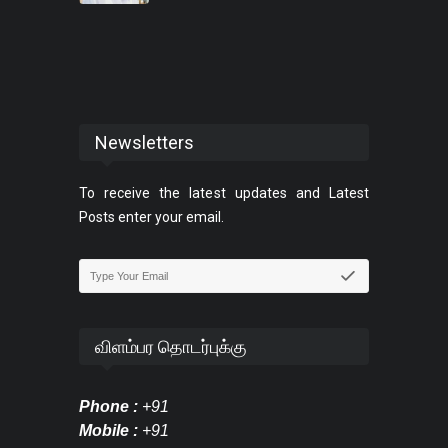
Newsletters
To receive the latest updates and Latest
Posts enter your email.
விளம்பர தொடர்புக்கு
Phone :
+91
Mobile :
+91