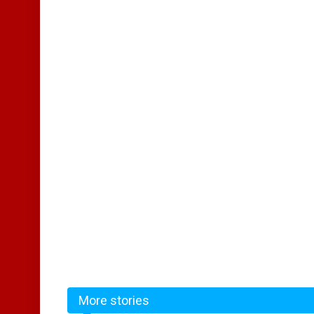
More stories