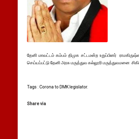
தேனி மாவட்டம் கம்பம் திமுக சட்டமன்ற உறுப்பினர் ராமகி
செய்யப்பட்டு தேனி அரசு மருத்துவ கல்லூரி மருத்துவமனை சிகி
Tags : Corona to DMK legislator.
Share via