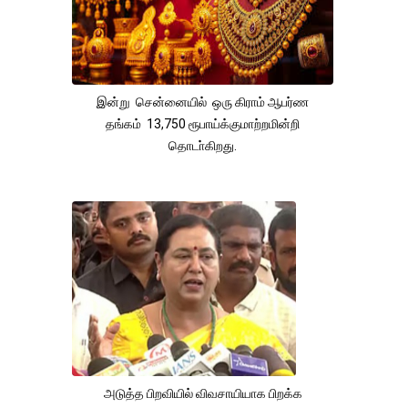
இன்று சென்னையில் ஒரு கிராம் ஆபர்ண
தங்கம் 13,750 ரூபாய்க்குமாற்றமின்றி
தொடா்கிறது.
அடுத்த பிறவியில் விவசாயியாக பிறக்க