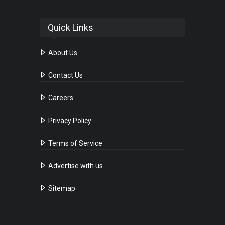
Quick Links
About Us
Contact Us
Careers
Privacy Policy
Terms of Service
Advertise with us
Sitemap