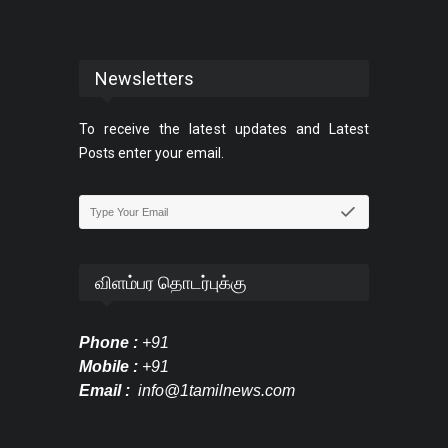
Newsletters
To receive the latest updates and Latest
Posts enter your email.
விளம்பர தொடர்புக்கு
Phone :
+91
Mobile :
+91
Email :
info@1tamilnews.com