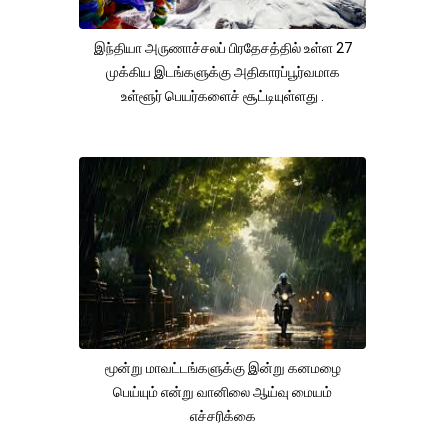
இந்தியா அருணாச்சலப் பிரதேசத்தில் உள்ள 27
முக்கிய இடங்களுக்கு அதிகாரப்பூர்வமாக
உள்ளூர் பெயர்களைச் சூட்டியுள்ளது .
மூன்று மாவட்டங்களுக்கு இன்று கனமழை
பெய்யும் என்று வானிலை ஆய்வு மையம்
எச்சரிக்கை