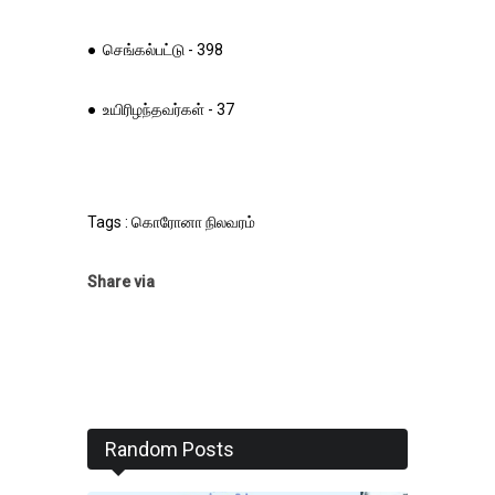
● செங்கல்பட்டு - 398
● உயிரிழந்தவர்கள் - 37
Tags : கொரோனா நிலவரம்
Share via
Random Posts