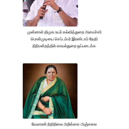
முன்னாள் திமுக உயர் கல்வித்துறை அமைச்சர்
பொன்முடியை செப்டம்பர் இரண்டாம் தேதி
நீதிமன்றத்தில் காவல்துறை ஒப்படைக்க
வேளாண் நிதிநிலை அறிக்கை-அஞ்சலை