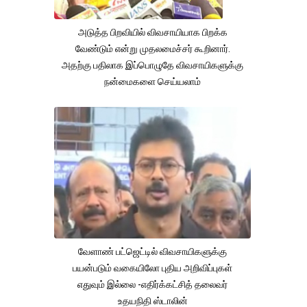
அடுத்த பிறவியில் விவசாயியாக பிறக்க
வேண்டும் என்று முதலமைச்சர் கூறினார்.
அதற்கு பதிலாக இப்பொழுதே விவசாயிகளுக்கு
நன்மைகளை செய்யலாம்
வேளாண் பட்ஜெட்டில் விவசாயிகளுக்கு
பயன்படும் வகையிலோ புதிய அறிவிப்புகள்
எதுவும் இல்லை -எதிர்க்கட்சித் தலைவர்
உதயநிதி ஸ்டாலின்