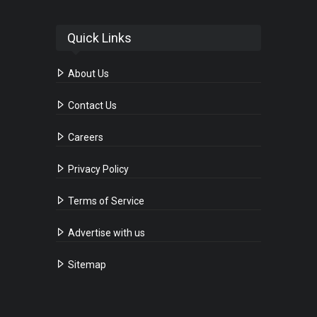
Quick Links
About Us
Contact Us
Careers
Privacy Policy
Terms of Service
Advertise with us
Sitemap