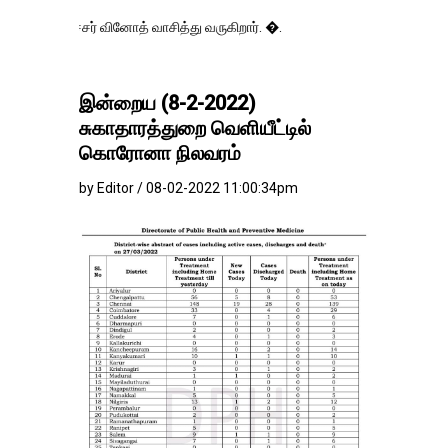
ர் வினோத் வாசித்து வருகிறார். �.
இன்றைய (8-2-2022)
சுகாதாரத்துறை வெளியீட்டில்
கொரோனா நிலவரம்
by Editor / 08-02-2022 11:00:34pm