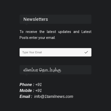
Newsletters
To receive the latest updates and Latest
Posts enter your email.
விளம்பர தொடர்புக்கு
Phone :
+91
Mobile :
+91
Email :
info@1tamilnews.com