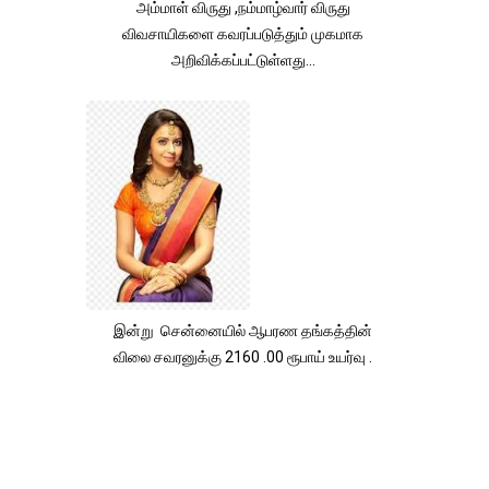
அம்மாள் விருது ,நம்மாழ்வார் விருது
விவசாயிகளை கவரப்படுத்தும் முகமாக
அறிவிக்கப்பட்டுள்ளது...
இன்று சென்னையில் ஆபரண தங்கத்தின்
விலை சவரனுக்கு 2160 .00 ரூபாய் உயர்வு .