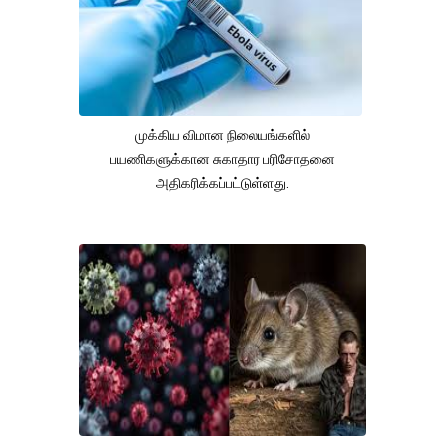
முக்கிய விமான நிலையங்களில்
பயணிகளுக்கான சுகாதார பரிசோதனை
அதிகரிக்கப்பட்டுள்ளது.