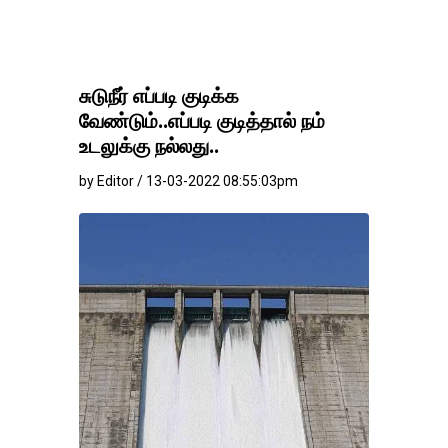
சுடுநீர் எப்படி குடிக்க
வேண்டும்..எப்படி குடித்தால் நம்
உடலுக்கு நல்லது..
by Editor / 13-03-2022 08:55:03pm