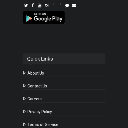
Quick Links
About Us
Contact Us
Careers
Privacy Policy
Terms of Service