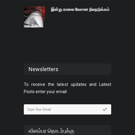
இன்று காலை லேசான நிலநடுக்கம்
Newsletters
To receive the latest updates and Latest
Posts enter your email.
விளம்பர தொடர்புக்கு