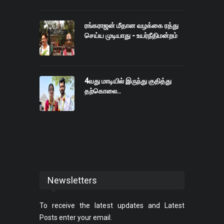
ரங்கராஜன் மீதான வழக்கை ரத்து
செய்ய முடியாது - உயர்நீதிமன்றம்
4வது மாடியில் இருந்து குதித்து
தற்கொலை..
Newsletters
To receive the latest updates and Latest
Posts enter your email.