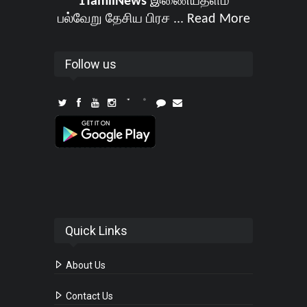
1TamilNews
இணையதளம்
பல்வேறு தேசிய பிரச ...
Read More
Follow us
Quick Links
About Us
Contact Us