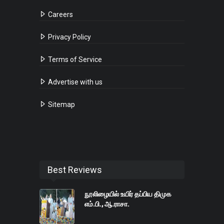
Careers
Privacy Policy
Terms of Service
Advertise with us
Sitemap
Best Reviews
நூலிழையில் உயிர் தப்பிய திமுக
எம்.பி., ஆ.ராசா.