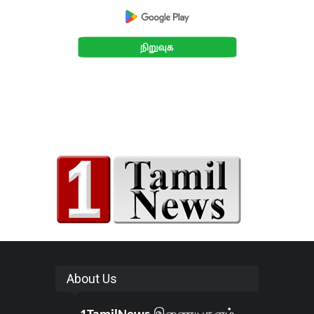
About Us