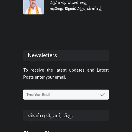
அர்ச்சகர்கள் என்பதை
வரவேற்கிறோம்: அர்ஜுன் சம்பத்
Newsletters
To receive the latest updates and Latest
Posts enter your email.
விளம்பர தொடர்புக்கு