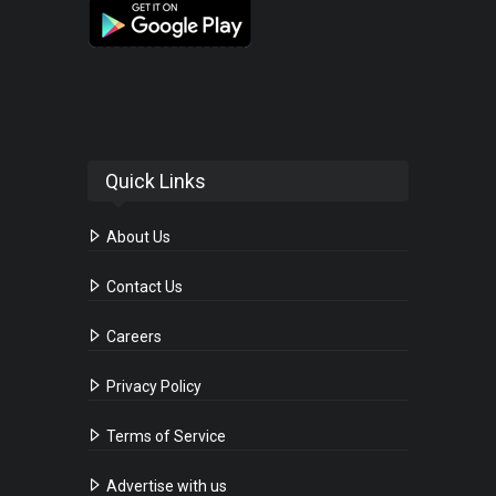
Quick Links
About Us
Contact Us
Careers
Privacy Policy
Terms of Service
Advertise with us