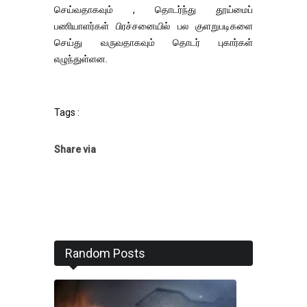
செய்வதாகவும் , தொடர்ந்து தூய்மைப்
பணியாளர்கள் பிரச்சனையில் பல குளறுபடிகளை
செய்து வருவதாகவும் தொடர் புகார்கள்
எழுந்துள்ளன.
Tags :
Share via
Random Posts