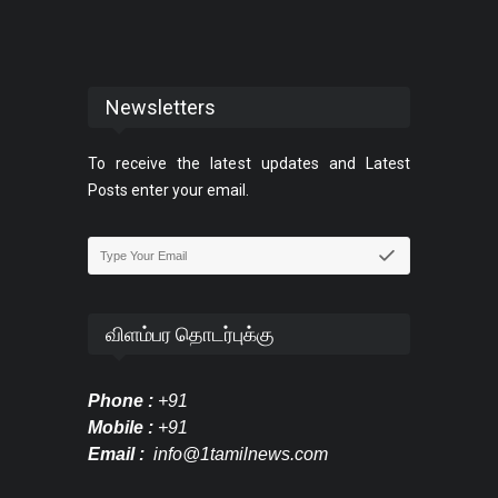
Newsletters
To receive the latest updates and Latest
Posts enter your email.
விளம்பர தொடர்புக்கு
Phone :
+91
Mobile :
+91
Email :
info@1tamilnews.com