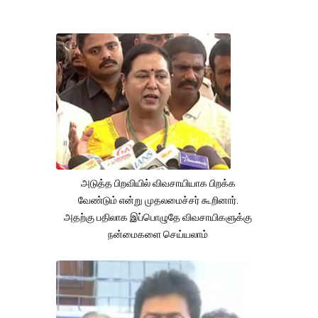
அடுத்த பிறவியில் விவசாயியாக பிறக்க
வேண்டும் என்று முதலமைச்சர் கூறினார்.
அதற்கு பதிலாக இப்பொழுதே விவசாயிகளுக்கு
நன்மைகளை செய்யலாம்