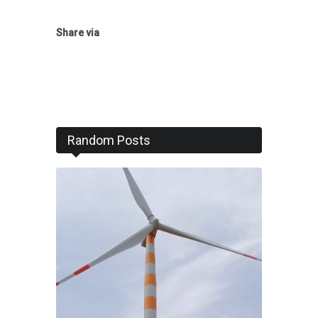
Share via
Random Posts