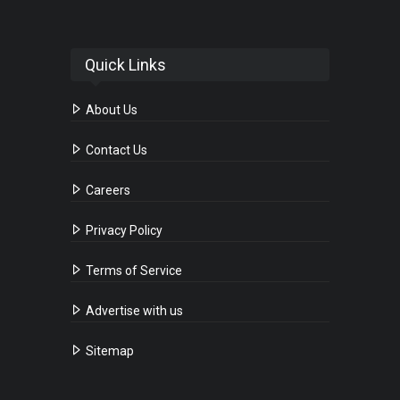
Quick Links
About Us
Contact Us
Careers
Privacy Policy
Terms of Service
Advertise with us
Sitemap