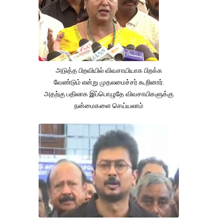
அடுத்த பிறவியில் விவசாயியாக பிறக்க
வேண்டும் என்று முதலமைச்சர் கூறினார்.
அதற்கு பதிலாக இப்பொழுதே விவசாயிகளுக்கு
நன்மைகளை செய்யலாம்