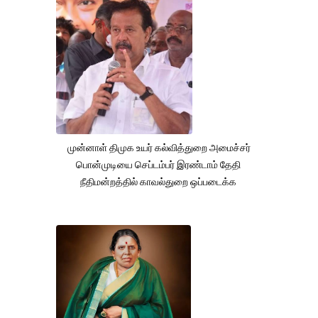
முன்னாள் திமுக உயர் கல்வித்துறை அமைச்சர்
பொன்முடியை செப்டம்பர் இரண்டாம் தேதி
நீதிமன்றத்தில் காவல்துறை ஒப்படைக்க