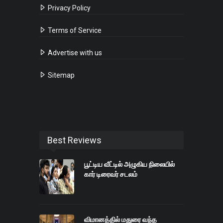
Privacy Policy
Terms of Service
Advertise with us
Sitemap
Best Reviews
பூட்டிய வீட்டில் அழுகிய நிலையில்
கார் டிரைவர் சடலம்
விமானத்தில் மதுரை வந்த