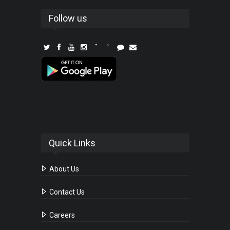
Follow us
Quick Links
About Us
Contact Us
Careers