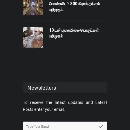
பெண்ணிடம் 300 கிராம் தங்கம்
பறிமுதல்.
10 டன் புகையிலை பொருட்கள்
பறிமுதல்
Newsletters
To receive the latest updates and Latest
Posts enter your email.