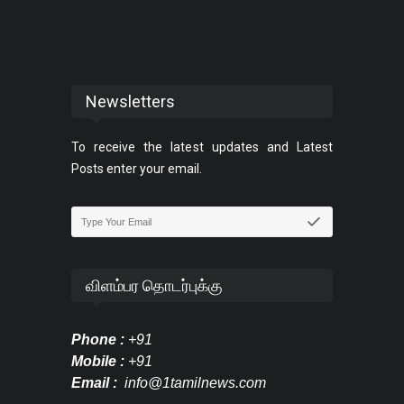
Newsletters
To receive the latest updates and Latest
Posts enter your email.
விளம்பர தொடர்புக்கு
Phone :
+91
Mobile :
+91
Email :
info@1tamilnews.com