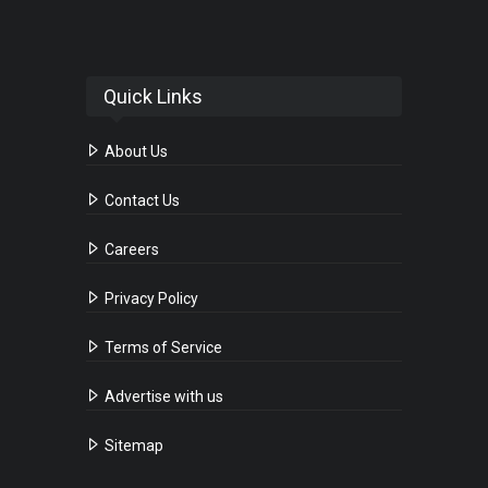
Quick Links
About Us
Contact Us
Careers
Privacy Policy
Terms of Service
Advertise with us
Sitemap