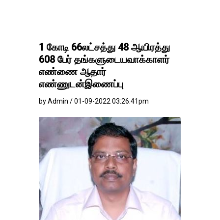
1 கோடி 66லட்சத்து 48 ஆயிரத்து
608 பேர் தங்களுடையவாக்காளர்
எண்ணை ஆதார்
எண்ணுடன்இணைப்பு
by Admin / 01-09-2022 03:26:41pm