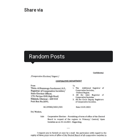
Share via
Random Posts