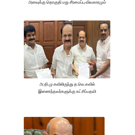
அளவுக்கு தொகுதி மறு சீரமைப்பு விவகாரமும்
அ.தி.மு.கவிலிருந்து த.வெ.கவில்
இணைந்தவர்களுக்கு கட்சிப்பதவி