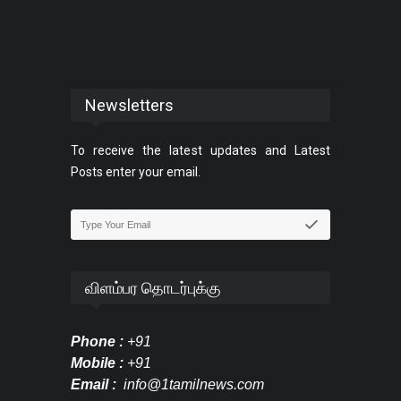
Newsletters
To receive the latest updates and Latest
Posts enter your email.
விளம்பர தொடர்புக்கு
Phone :
+91
Mobile :
+91
Email :
info@1tamilnews.com