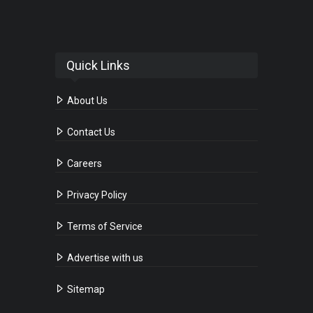
Quick Links
About Us
Contact Us
Careers
Privacy Policy
Terms of Service
Advertise with us
Sitemap