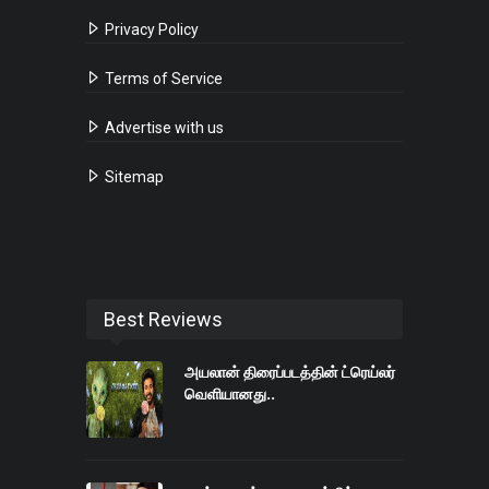
Privacy Policy
Terms of Service
Advertise with us
Sitemap
Best Reviews
அயலான் திரைப்படத்தின் ட்ரெய்லர்
வெளியானது..