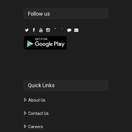
Follow us
Quick Links
About Us
Contact Us
Careers