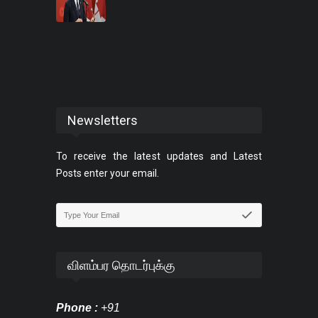
Newsletters
To receive the latest updates and Latest
Posts enter your email.
விளம்பர தொடர்புக்கு
Phone :
+91