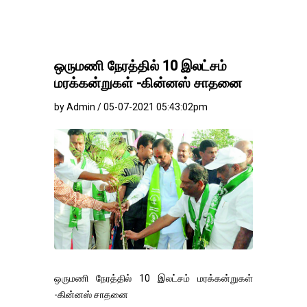
ஒருமணி நேரத்தில் 10 இலட்சம்
மரக்கன்றுகள் -கின்னஸ் சாதனை
by Admin / 05-07-2021 05:43:02pm
ஒருமணி நேரத்தில் 10 இலட்சம் மரக்கன்றுகள்
-கின்னஸ் சாதனை