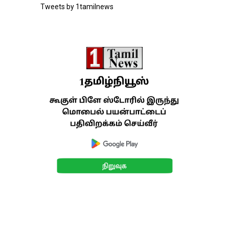
Tweets by 1tamilnews