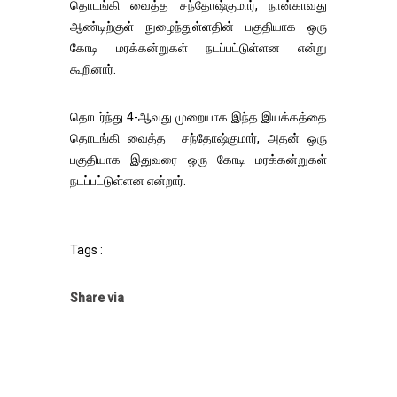
தொடங்கி வைத்த சந்தோஷ்குமார், நான்காவது
ஆண்டிற்குள் நுழைந்துள்ளதின் பகுதியாக ஒரு
கோடி மரக்கன்றுகள் நடப்பட்டுள்ளன என்று
கூறினார்.
தொடர்ந்து 4-ஆவது முறையாக இந்த இயக்கத்தை
தொடங்கி வைத்த சந்தோஷ்குமார், அதன் ஒரு
பகுதியாக இதுவரை ஒரு கோடி மரக்கன்றுகள்
நடப்பட்டுள்ளன என்றார்.
Tags :
Share via