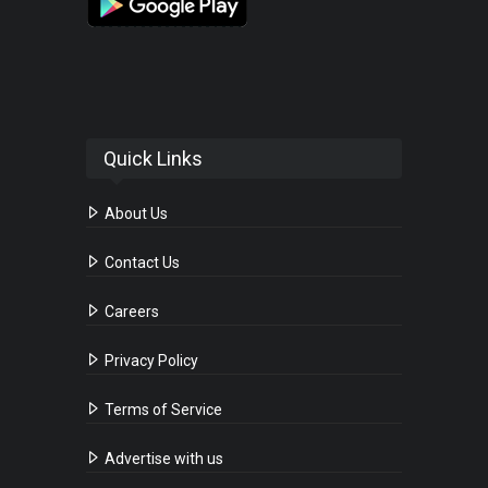
Quick Links
About Us
Contact Us
Careers
Privacy Policy
Terms of Service
Advertise with us