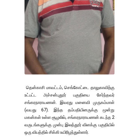
தென்காசி மாவட்டம், செங்கோட்டை தாலுகாவிற்கு
உட்பட்ட அச்சன்புதூர் பகுதியை சேர்ந்தவர்
சங்கரநாராயணன். இவரது மனைவி முருகம்மாள்
(வயது 67). இந்த தம்பதியினருக்கு மூன்று
மகன்கள் உள்ள சூழலில், சங்கரநாராயணன் கடந்த 2
வருடங்களுக்கு முன்பு இலத்தூர் விளக்கு பகுதியில்
ஒரு விபத்தில் சிக்கி உயிரிழந்துள்ளார்.