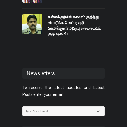
கள்ளக்குறிச்சி கலவரம் குறித்து
விசாரிக்க சேலம் டிஐஜி
பிரவீன்குமார் அபிநபு தலைமையில்
குழு அமைப்பு.
Newsletters
To receive the latest updates and Latest
Posts enter your email.