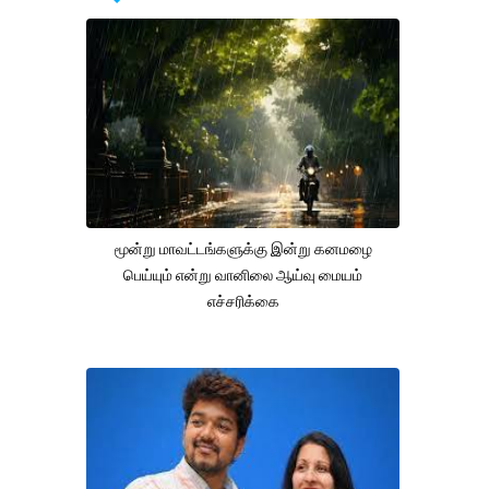
மூன்று மாவட்டங்களுக்கு இன்று கனமழை
பெய்யும் என்று வானிலை ஆய்வு மையம்
எச்சரிக்கை