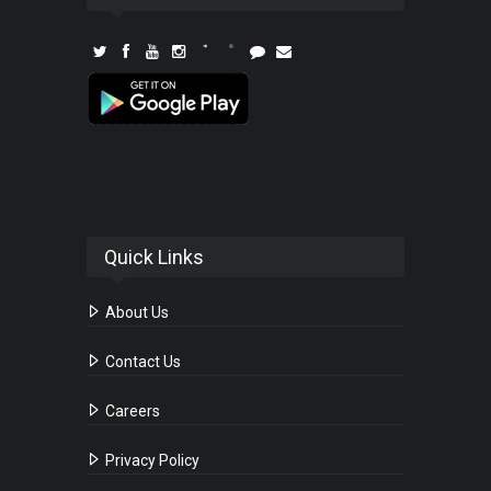
Quick Links
About Us
Contact Us
Careers
Privacy Policy