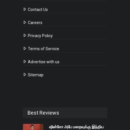
Contact Us
Careers
Privacy Policy
Terms of Service
Advertise with us
Sitemap
Best Reviews
ஷின்சோ அபே மறைவுக்கு இந்திய