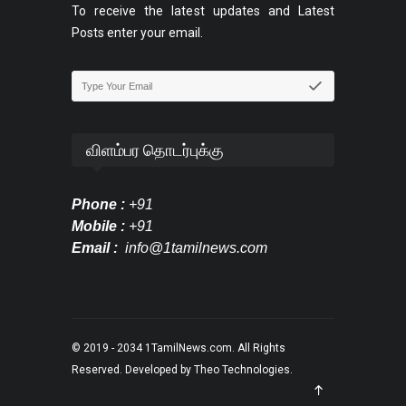
To receive the latest updates and Latest
Posts enter your email.
விளம்பர தொடர்புக்கு
Phone :
+91
Mobile :
+91
Email :
info@1tamilnews.com
© 2019 - 2034
1TamilNews.com
. All Rights
Reserved. Developed by
Theo Technologies
.