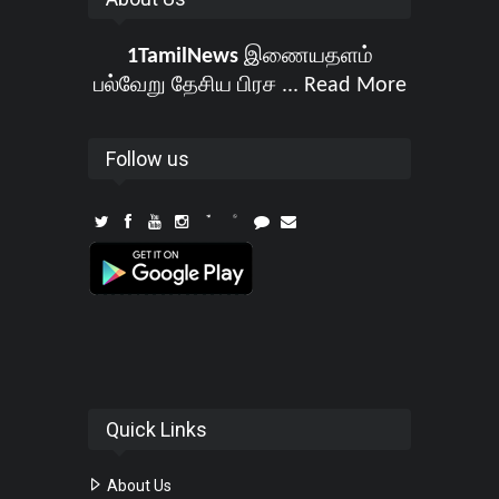
1TamilNews
இணையதளம்
பல்வேறு தேசிய பிரச ...
Read More
Follow us
Quick Links
About Us