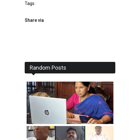
Tags :
Share via
Random Posts