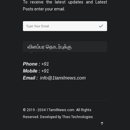
To receive the latest updates and Latest
Posts enter your email.
விளம்பர தொடர்புக்கு
Phone :
+91
Mobile :
+91
Email :
info@1tamilnews.com
© 2019 - 2034
1TamilNews.com
. All Rights
Reserved. Developed by
Theo Technologies
.