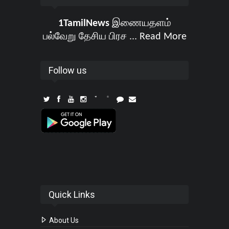
1TamilNews
இணையதளம்
பல்வேறு தேசிய பிரச ...
Read More
Follow us
Quick Links
About Us