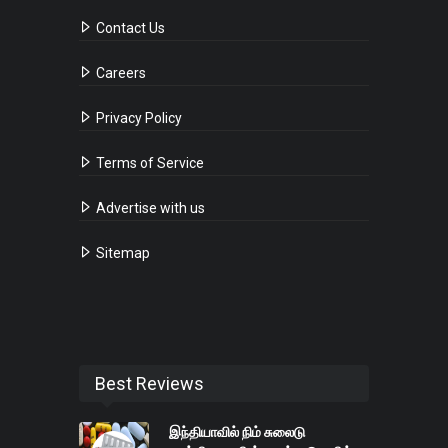
Contact Us
Careers
Privacy Policy
Terms of Service
Advertise with us
Sitemap
Best Reviews
இந்தியாவில் நிம் சுலைடு