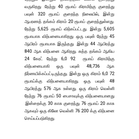
வருகிறது .நேற்று 40 ரூபாய் கிராமிற்கு குறைந்து
பவுன் 320 ரூபாய் குறைந்த நிலையில், இன்று
ஆபரணத் தங்கம் கிராம் 20 ரூபாய் குறைந்துள்ளது.
நேற்று 5,625 ரூபாய் விற்கப்பட்டது. இன்று 5,605
ரூபாயாக விற்பனையாகிறது .ஒரு பவுன் நேற்று 45
ஆயிரம் ரூபாயாக இருந்தது .இன்று 44 ஆயிரத்து
840 ஆக விற்பனை ஆகிறது. சுத்த தங்கம் ஆகிய
24 கேரட் நேற்று 6,0 92 ரூபாய் கிராமிற்கு
விற்பனையாகி ஒரு பவுன் 48,736 ஆக
நிர்ணயிக்கப்பட்டிருந்தது. இன்று ஒரு கிராம் 6,0 72
ரூபாய்க்கு விற்பனையாகிறது. ஒரு பவுன் 48
ஆயிரத்து 576 ஆக உள்ளது. ஒரு கிராம் வெள்ளி
நேற்று 76 ரூபாய் 50 பைசாவுக்கு விற்பனையானது
.இன்றைக்கு 30 காசு குறைந்து 76 ரூபாய் 20 காசு
ஆகவும் ஒரு கிலோ வெள்ளி 76 200 க்கு விற்பனை
செய்யப்படுகிறது.