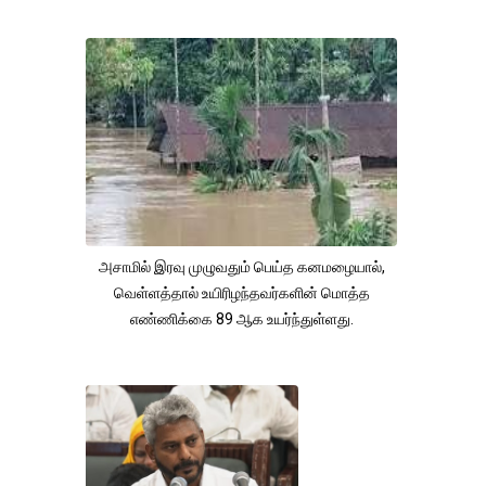
அசாமில் இரவு முழுவதும் பெய்த கனமழையால்,
வெள்ளத்தால் உயிரிழந்தவர்களின் மொத்த
எண்ணிக்கை 89 ஆக உயர்ந்துள்ளது.