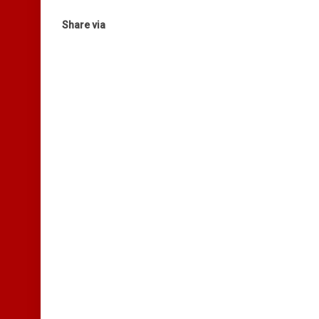
Share via