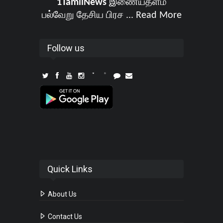
1TamilNews
இணையதளம்
பல்வேறு தேசிய பிரச ...
Read More
Follow us
Quick Links
About Us
Contact Us