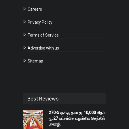
Careers
Privacy Policy
Terms of Service
Advertise with us
Sitemap
Best Reviews
270 பேருக்கு தலா ரூ.10,000 வீதம்
ரூ.27 லட்சம்செ வழங்கிய செந்தில்
பாலாஜி.