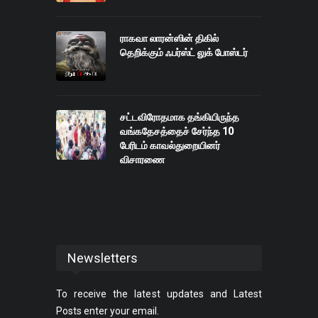
ராகவா லாரன்ஸின் திகில்
தெறிக்கும் ஃபர்ஸ்ட் லுக் போஸ்டர்
சட்டவிரோதமாக தங்கியிருந்த
வங்கதேசத்தைச் சேர்ந்த 10
பேரிடம் காவல்துறையினர்
விசாரணை
Newsletters
To receive the latest updates and Latest
Posts enter your email.