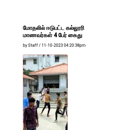
மோதலில் ஈடுபட்ட கல்லூரி
மாணவர்கள் 4 பேர் கைது
by Staff / 11-10-2023 04:20:38pm