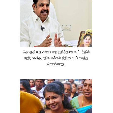
தொகுதி மறு வரையறை குறித்தான கூட்டத்தில்
அதிமுக,தேமுதிக, மக்கள் நீதி மையம் கலந்து
கொள்ளாது .