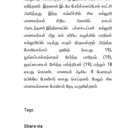
எறிந்தனர். இதனால் இடமே போர்க்களம்போல் காட்சி
அளித்தது. இந்த கல்வீச்சில் சில கல்லூரி
மாணவர்கள் சிறிய அளவில் காயம்
அடைந்தனர்.இந்நிலையில் பச்சையப்பன் கல்லூரி
மாணவர்கள் மீது கல் வீசிய வழக்கில் மாநிலக்
கல்லூரியில் படித்து வரும் திருவள்ளூர் அடுத்த
போலிவாக்கம் ஹரிஷ் (வயது 19),
நுங்கம்பாக்கத்தைச் சேர்ந்த மாதேஷ் (19),
ஒதப்பையைச் சேர்ந்த பார்த்திபன் (19), மற்றும் 18
வயது கொண்ட மாணவர் ஆகிய 4 பேரையும்
ரயில்வே போலீசார் கைது செய்தனர். மேலும் சில
மாணவர்களை போலீசார் தேடி வருகின்றனர்.
Tags :
Share via