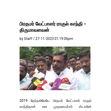
பிரதமர் வேட்பாளர் ராகுல் காந்தி -
திருமாவளவன்
by Staff / 27-11-2023 01:19:06pm
2019 தேர்தலிலேயே பிரதமர் வேட்பாளர் ராகுல்
காந்திதான் என முதலமைச்சர் ஸ்டாலின்