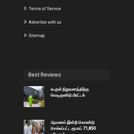
Terms of Service
Advertise with us
Sitemap
Best Reviews
கூகுள் நிறுவனத்திற்கு
வெடிகுண்டு மிரட்டல்
ஆவணம் இன்றி கொண்டு
செல்லப்பட்ட ரூபாய் 71,850