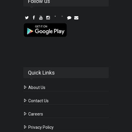
Follow us
Quick Links
About Us
Contact Us
Careers
Privacy Policy