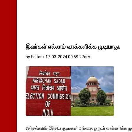
இவர்கள் எல்லாம் வாக்களிக்க முடியாது.
by Editor / 17-03-2024 09:59:27am
தேர்தல்களில் இந்திய குடிமகன் அல்லாத ஒருவர் வாக்களிக்க முட