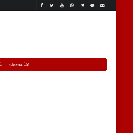
்
விளையாட்டு