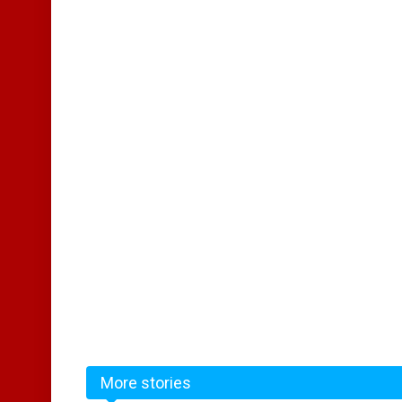
More stories