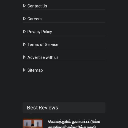
Contact Us
Careers
Privacy Policy
Terms of Service
Advertise with us
Sitemap
Best Reviews
கொளத்தூரில் துவக்கப்பட்டுள்ள
கபாலீசுவரர் கல்லூரிக்கு உதவி