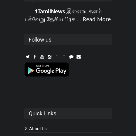
1TamilNews
இணையதளம்
பல்வேறு தேசிய பிரச ...
Read More
Follow us
Quick Links
About Us