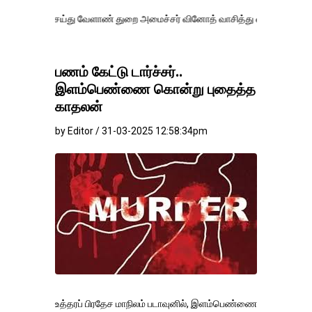
ய்து வேளாண் துறை அமைச்சர் வினோத் வாசித்து வருகிறார். �.
பணம் கேட்டு டார்ச்சர்..
இளம்பெண்ணை கொன்று புதைத்த
காதலன்
by Editor / 31-03-2025 12:58:34pm
உத்தரப் பிரதேச மாநிலம் படாவுனில், இளம்பெண்ணை