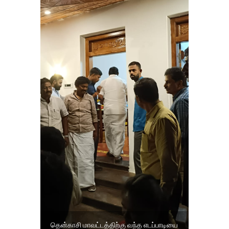
தென்காசி மாவட்டத்திற்கு வந்த எடப்பாடியை