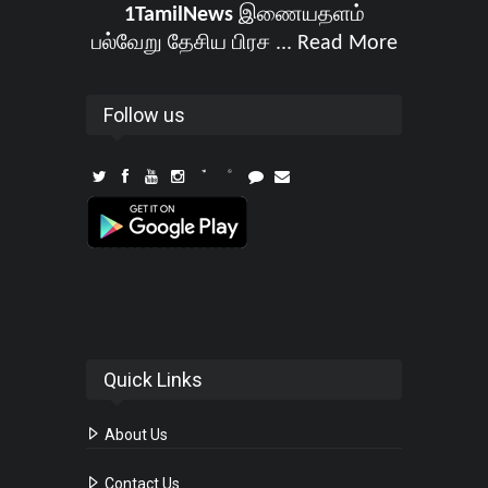
1TamilNews
இணையதளம்
பல்வேறு தேசிய பிரச ...
Read More
Follow us
Quick Links
About Us
Contact Us