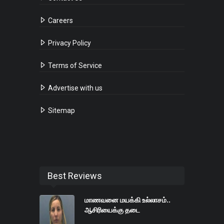
Careers
Privacy Policy
Terms of Service
Advertise with us
Sitemap
Best Reviews
மாணவனை மயக்கி உல்லாசம்..
ஆசிரியைக்கு தடை