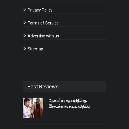
Privacy Policy
Terms of Service
Advertise with us
Sitemap
Best Reviews
அமைச்சர் உதயநிதிக்கு
இடைக்கால தடை விதிப்பு