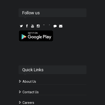
Follow us
Quick Links
About Us
Contact Us
Careers