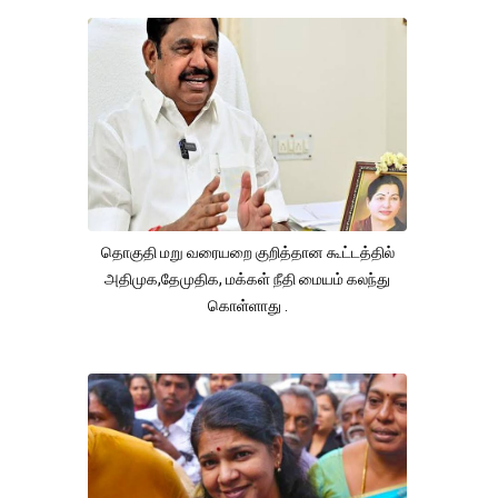
தொகுதி மறு வரையறை குறித்தான கூட்டத்தில்
அதிமுக,தேமுதிக, மக்கள் நீதி மையம் கலந்து
கொள்ளாது .