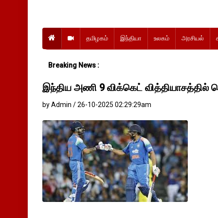
தமிழகம்
இந்தியா
உலகம்
அரசியல்
Breaking News :
இந்திய அணி 9 விக்கெட் வித்தியாசத்தில் வ
by Admin / 26-10-2025 02:29:29am