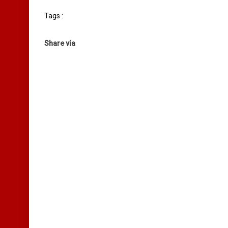
Tags :
Share via