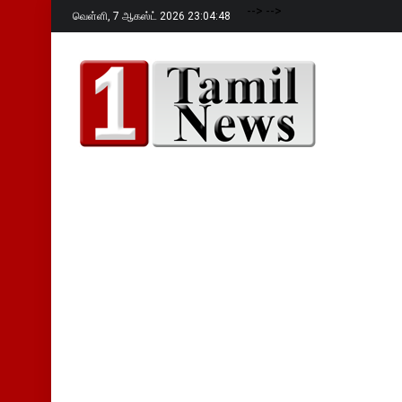
-->
-->
வெள்ளி,
7 ஆகஸ்ட் 2026 23:04:49