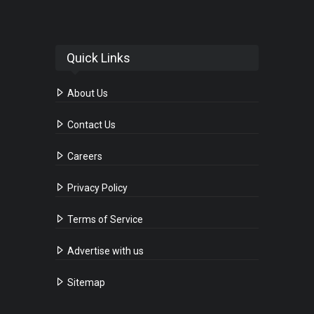
Quick Links
About Us
Contact Us
Careers
Privacy Policy
Terms of Service
Advertise with us
Sitemap