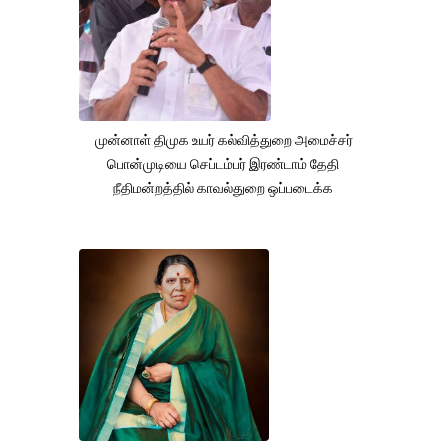
முன்னாள் திமுக உயர் கல்வித்துறை அமைச்சர்
பொன்முடியை செப்டம்பர் இரண்டாம் தேதி
நீதிமன்றத்தில் காவல்துறை ஒப்படைக்க