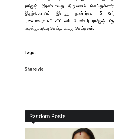
ராஜேஷ் இரண்டாவது திருமணம் செய்துள்ளார்.
இதற்கிடையில் இவரது நண்பர்கள் 5 பேர்
தலைமறைவாகி விட்டனர். போலீசார் ராஜேஷ் மீது
வழக்குப்பதிவு செய்து கைது செய்தனர்.
Tags :
Share via
Random Posts