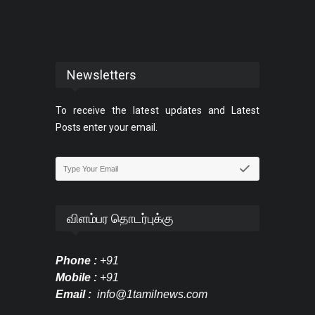
Newsletters
To receive the latest updates and Latest
Posts enter your email.
விளம்பர தொடர்புக்கு
Phone :
+91
Mobile :
+91
Email :
info@1tamilnews.com