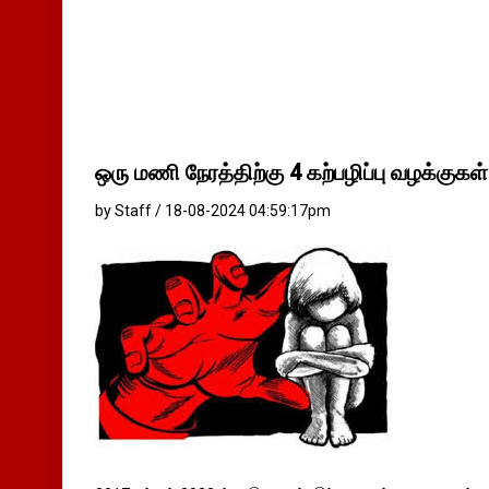
ஒரு மணி நேரத்திற்கு 4 கற்பழிப்பு வழக்குகள்
by Staff / 18-08-2024 04:59:17pm