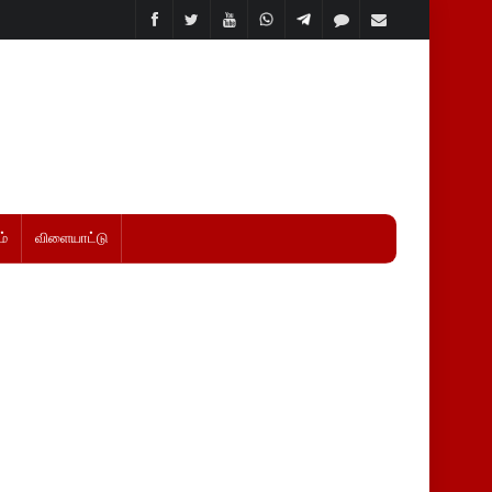
்
விளையாட்டு