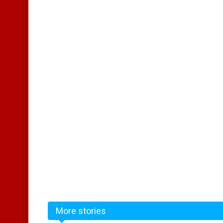
More stories