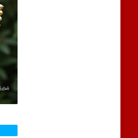
்தின்