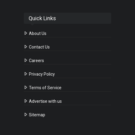
Quick Links
About Us
Contact Us
Careers
Privacy Policy
Terms of Service
Advertise with us
Sitemap