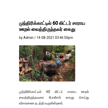
முந்திரிக்காட்டில் 60 லிட்டர் சாராய
ஊறல் வைத்திருந்தவர் கைது
by Admin / 14-08-2021 03:46:50pm
முந்திரிக்காட்டில் 60 லிட்டர் சாராய ஊறல்
வைத்திருந்தவரை போலீசார் கைது செய்து
விசாரணை நடத்தி வருகின்றனர்.