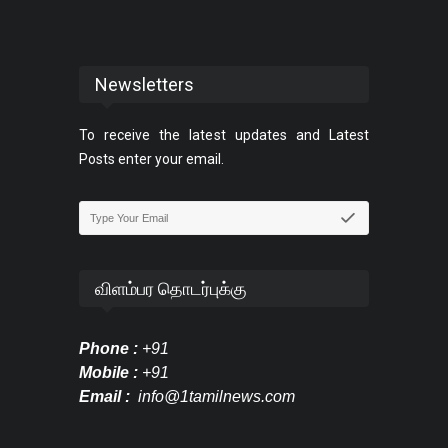
Newsletters
To receive the latest updates and Latest
Posts enter your email.
விளம்பர தொடர்புக்கு
Phone :
+91
Mobile :
+91
Email :
info@1tamilnews.com