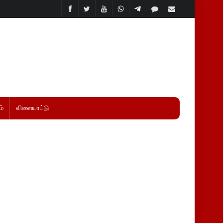
்
விளையாட்டு