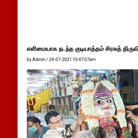
எளிமையாக நடந்த குடியாத்தம் சிரசுத் திருவ
by Admin / 24-07-2021 10:47:07am