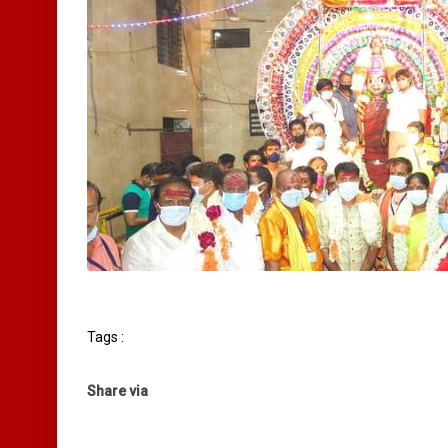
Tags :
Share via