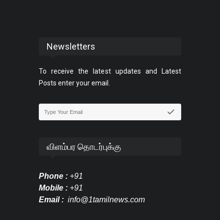
Newsletters
To receive the latest updates and Latest
Posts enter your email.
விளம்பர தொடர்புக்கு
Phone :
+91
Mobile :
+91
Email :
info@1tamilnews.com