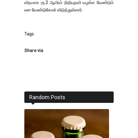
விதமாக ரூ.2 ஆயிரம் நிதியுதவி வழங்க வேண்டும்
என வேண்டுகோள் விடுத்துள்ளார்.
Tags :
Share via
Random Posts