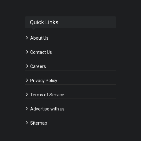
Quick Links
About Us
Contact Us
Careers
Privacy Policy
Terms of Service
Advertise with us
Sitemap