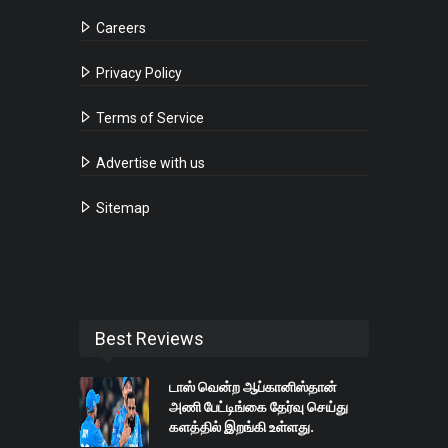
Careers
Privacy Policy
Terms of Service
Advertise with us
Sitemap
Best Reviews
டாஸ் வென்ற ஆப்கானிஸ்தான்
அணி பேட்டிங்கை தேர்வு செய்து
களத்தில் இறங்கி உள்ளது.