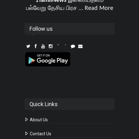
1TamilNews
இணையதளம்
பல்வேறு தேசிய பிரச ...
Read More
Follow us
Quick Links
About Us
Contact Us