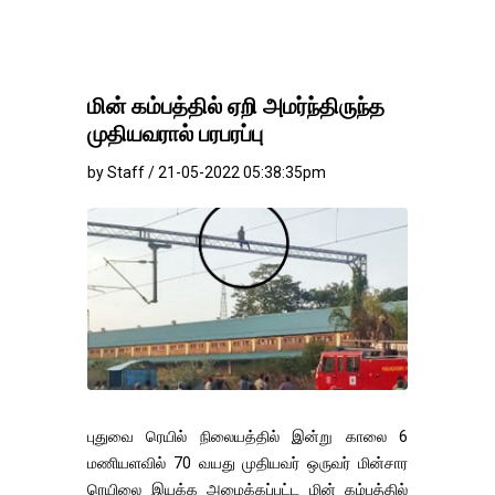
மின் கம்பத்தில் ஏறி அமர்ந்திருந்த
முதியவரால் பரபரப்பு
by Staff / 21-05-2022 05:38:35pm
புதுவை ரெயில் நிலையத்தில் இன்று காலை 6
மணியளவில் 70 வயது முதியவர் ஒருவர் மின்சார
ரெயிலை இயக்க அமைக்கப்பட்ட மின் கம்பத்தில்