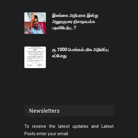
இலங்கை அதிபராக இன்று
அனுரகுமார திசாநாயக்க
பதவியேற்பு..?
ரூ.1000 பொங்கல் பரிசு அறிவிப்பு
எப்போது
Newsletters
To receive the latest updates and Latest
Posts enter your email.