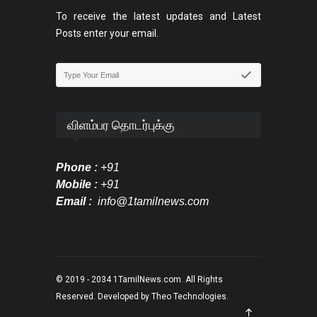
To receive the latest updates and Latest
Posts enter your email.
விளம்பர தொடர்புக்கு
Phone :
+91
Mobile :
+91
Email :
info@1tamilnews.com
© 2019 - 2034
1TamilNews.com
. All Rights
Reserved. Developed by
Theo Technologies
.