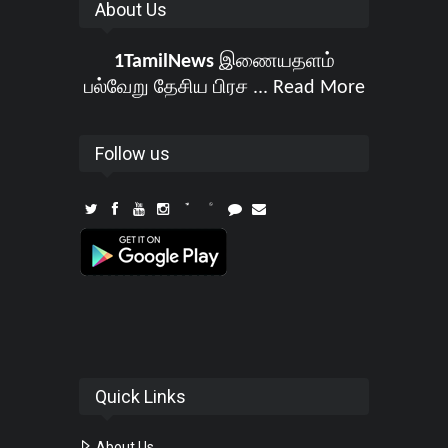
About Us
1TamilNews
இணையதளம்
பல்வேறு தேசிய பிரச ...
Read More
Follow us
Quick Links
About Us