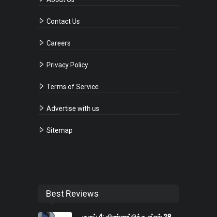
Contact Us
Careers
Privacy Policy
Terms of Service
Advertise with us
Sitemap
Best Reviews
குரூப் 4: விண்ணப்பிக்க ஏப்ரல் 28