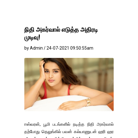
நிதி அகர்வால் எடுத்த அதிரடி
முடிவு!
by Admin / 24-07-2021 09:50:55am
ஈஸ்வரன், பூமி படங்களில் நடித்த நிதி அகர்வால்
தற்போது தெலுங்கில் பவன் கல்யாணுடன் ஹரி ஹர