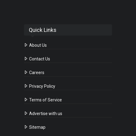
Quick Links
About Us
Contact Us
Careers
Privacy Policy
Terms of Service
Advertise with us
Sitemap