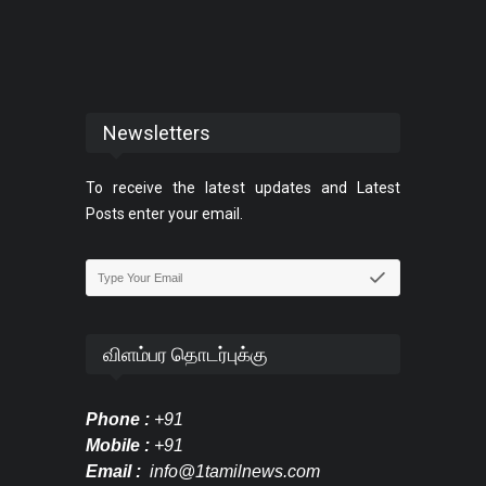
Newsletters
To receive the latest updates and Latest
Posts enter your email.
விளம்பர தொடர்புக்கு
Phone :
+91
Mobile :
+91
Email :
info@1tamilnews.com