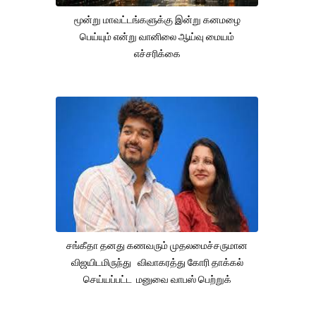
மூன்று மாவட்டங்களுக்கு இன்று கனமழை
பெய்யும் என்று வானிலை ஆய்வு மையம்
எச்சரிக்கை
சங்கீதா தனது கணவரும் முதலமைச்சருமான
விஜயிடமிருந்து விவாகரத்து கோரி தாக்கல்
செய்யப்பட்ட மனுவை வாபஸ் பெற்றுக்