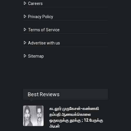
Careers
Privacy Policy
Terms of Service
Advertise with us
Sitemap
Best Reviews
கடலூர் முருகேசன்-கண்ணகி
தம்பதி ஆணவக்கொலை
ஒருவருக்கு தூக்கு ; 12 பேருக்கு
ஆயுள்