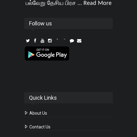
பல்வேறு தேசிய பிரச ...
Read More
Follow us
Quick Links
About Us
Contact Us