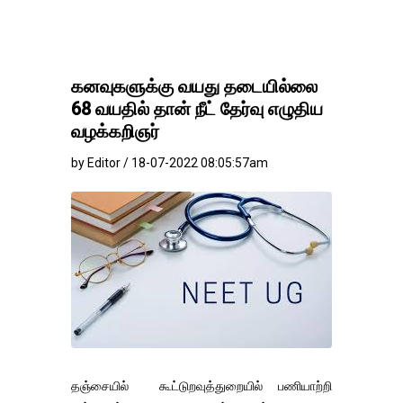
கனவுகளுக்கு வயது தடையில்லை
68 வயதில் தான் நீட் தேர்வு எழுதிய
வழக்கறிஞர்
by Editor / 18-07-2022 08:05:57am
தஞ்சையில் கூட்டுறவுத்துறையில் பணியாற்றி