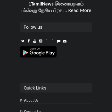
1TamilNews
இணையதளம்
பல்வேறு தேசிய பிரச ...
Read More
Follow us
Quick Links
About Us
Contact Us