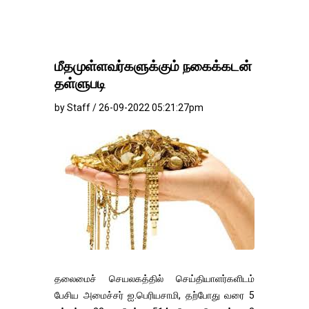
மீதமுள்ளவர்களுக்கும் நகைக்கடன்
தள்ளுபடி
by Staff / 26-09-2022 05:21:27pm
தலைமைச் செயலகத்தில் செய்தியாளர்களிடம்
பேசிய அமைச்சர் ஐ.பெரியசாமி, தற்போது வரை 5