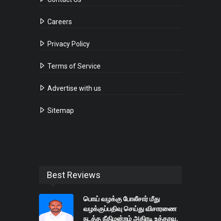
Careers
Privacy Policy
Terms of Service
Advertise with us
Sitemap
Best Reviews
பொய் வழக்கு போலீசார் மீது
வழக்குப்பதிவு செய்து விசாரணை
நடத்த நீதிமன்றம் அதிரடி உத்தரவு.