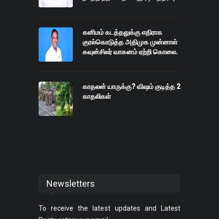
கனிமம் கடத்தலுக்கு எதிராக
குரல்கொடுத்த அதிமுக முன்னாள்
கவுன்சிலர் வாகனம் ஏற்றி கொலை.
காதலன் யாருக்கு? விஷம் குடித்த 2
காதலிகள்
Newsletters
To receive the latest updates and Latest