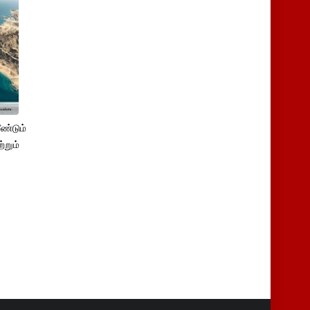
ண்டும்
்றும்