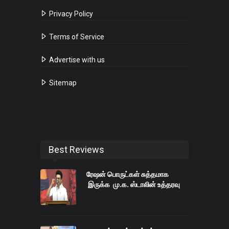
Privacy Policy
Terms of Service
Advertise with us
Sitemap
Best Reviews
ரேஷன் பொருட்கள் சுத்தமாக
இருக்க மு.க. ஸ்டாலின் உத்தரவு