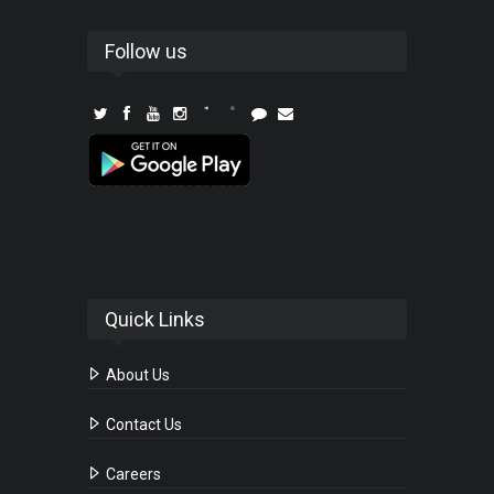
Follow us
Quick Links
About Us
Contact Us
Careers