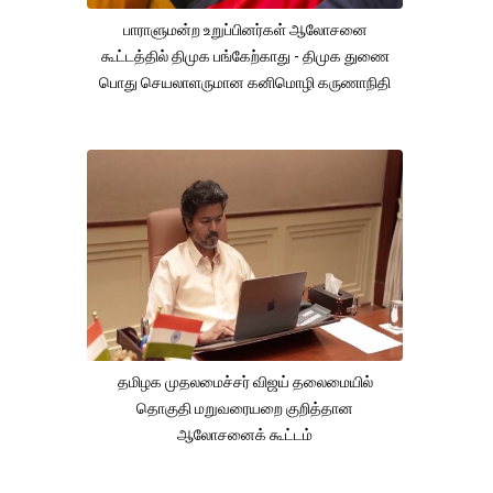
பாராளுமன்ற உறுப்பினர்கள் ஆலோசனை
கூட்டத்தில் திமுக பங்கேற்காது - திமுக துணை
பொது செயலாளருமான கனிமொழி கருணாநிதி
தமிழக முதலமைச்சர் விஜய் தலைமையில்
தொகுதி மறுவரையறை குறித்தான
ஆலோசனைக் கூட்டம்