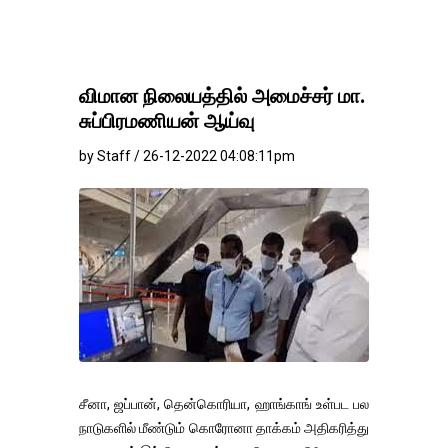
விமான நிலையத்தில் அமைச்சர் மா.
சுப்பிரமணியன் ஆய்வு
by Staff / 26-12-2022 04:08:11pm
சீனா, ஜப்பான், தென்கொரியா, ஹாங்காங் உள்பட பல
நாடுகளில் மீண்டும் கொரோனா தாக்கம் அதிகரித்து