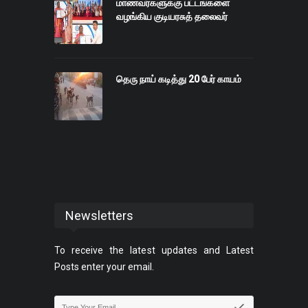
மாணவர்களுக்கு பட்டங்களை
வழங்கிய குடியரசுத் தலைவர்
தெரு நாய் கடித்து 20 பேர் காயம்
Newsletters
To receive the latest updates and Latest
Posts enter your email.