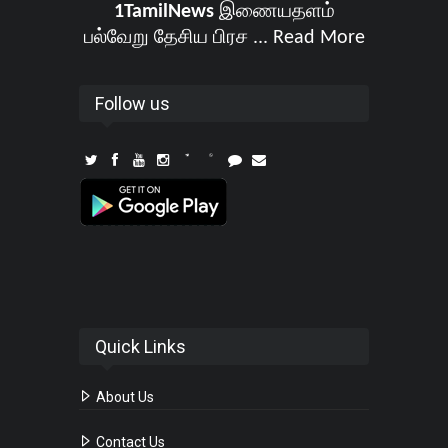
1TamilNews
இணையதளம்
பல்வேறு தேசிய பிரச ...
Read More
Follow us
Quick Links
About Us
Contact Us