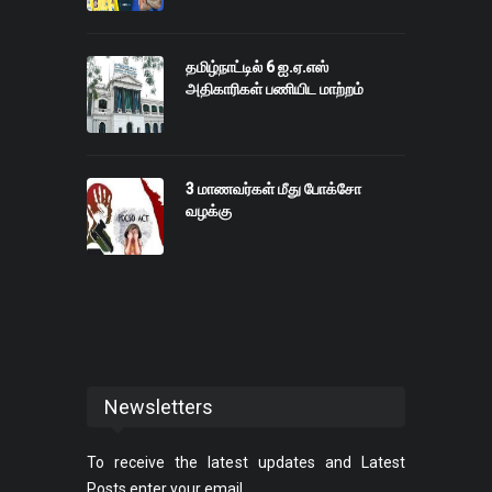
தமிழ்நாட்டில் 6 ஐ.ஏ.எஸ்
அதிகாரிகள் பணியிட மாற்றம்
3 மாணவர்கள் மீது போக்சோ
வழக்கு
Newsletters
To receive the latest updates and Latest
Posts enter your email.