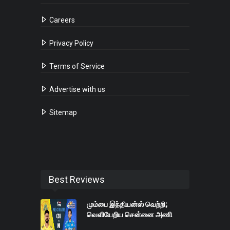
Careers
Privacy Policy
Terms of Service
Advertise with us
Sitemap
Best Reviews
மும்பை இந்தியன்ஸ் வெற்றி;
வெளியேறிய சென்னை அணி