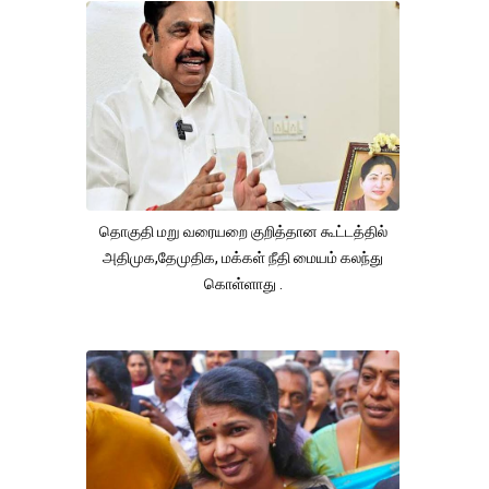
தொகுதி மறு வரையறை குறித்தான கூட்டத்தில்
அதிமுக,தேமுதிக, மக்கள் நீதி மையம் கலந்து
கொள்ளாது .