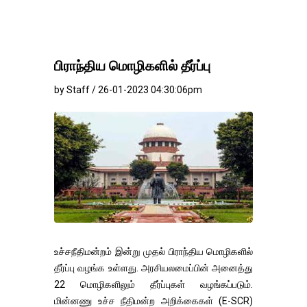
பிராந்திய மொழிகளில் தீர்ப்பு
by Staff / 26-01-2023 04:30:06pm
உச்சநீதிமன்றம் இன்று முதல் பிராந்திய மொழிகளில்
தீர்ப்பு வழங்க உள்ளது. அரசியலமைப்பின் அனைத்து
22 மொழிகளிலும் தீர்ப்புகள் வழங்கப்படும்.
மின்னணு உச்ச நீதிமன்ற அறிக்கைகள் (E-SCR)