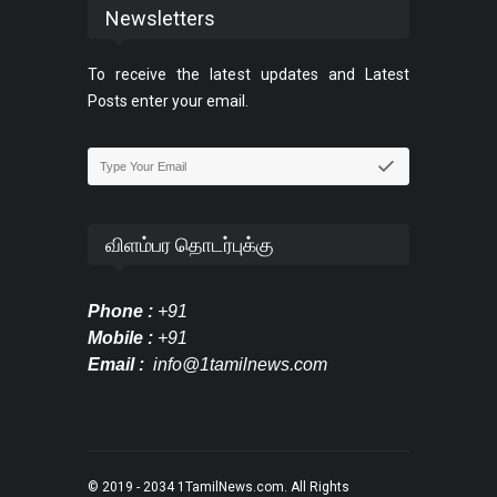
Newsletters
To receive the latest updates and Latest
Posts enter your email.
விளம்பர தொடர்புக்கு
Phone :
+91
Mobile :
+91
Email :
info@1tamilnews.com
© 2019 - 2034
1TamilNews.com
. All Rights