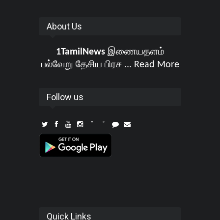
About Us
1TamilNews
இணையதளம்
பல்வேறு தேசிய பிரச ...
Read More
Follow us
Quick Links