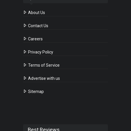
About Us
Contact Us
Careers
Privacy Policy
Terms of Service
Advertise with us
Sitemap
Best Reviews