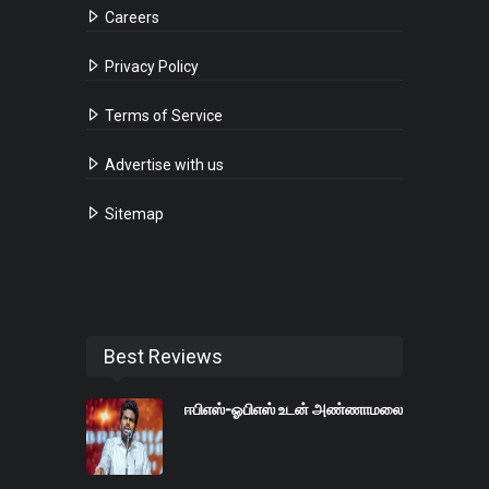
Careers
Privacy Policy
Terms of Service
Advertise with us
Sitemap
Best Reviews
ஈபிஎஸ்-ஓபிஎஸ் உடன் அண்ணாமலை