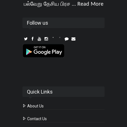
பல்வேறு தேசிய பிரச ...
Read More
Follow us
Quick Links
About Us
Contact Us