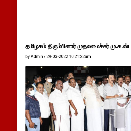
தமிழகம் திரும்பினார் முதலமைச்சர் மு.க.ஸ்ட
by Admin / 29-03-2022 10:21:22am