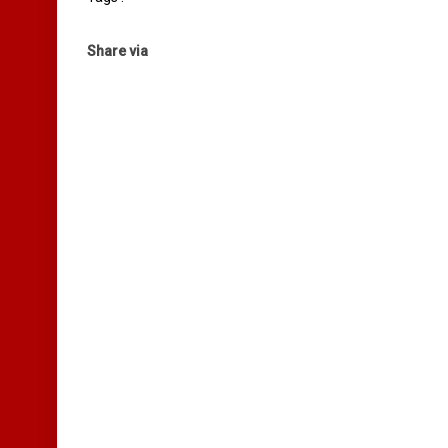
Share via