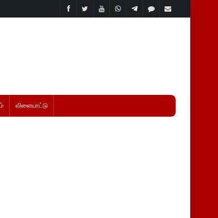
்
விளையாட்டு