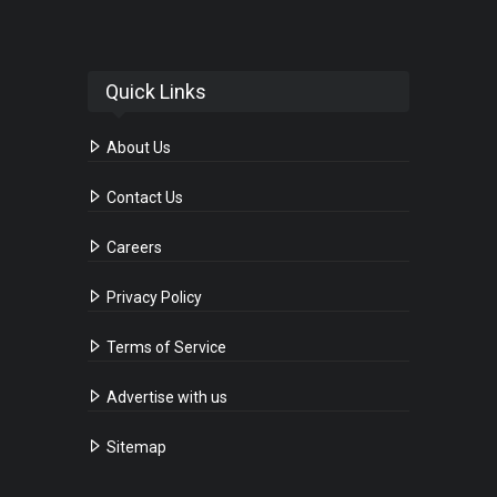
Quick Links
About Us
Contact Us
Careers
Privacy Policy
Terms of Service
Advertise with us
Sitemap