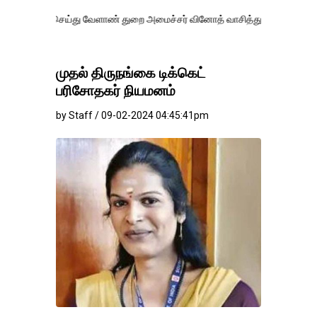
செய்து வேளாண் துறை அமைச்சர் வினோத் வாசித்து வருகிறார். �.
முதல் திருநங்கை டிக்கெட்
பரிசோதகர் நியமனம்
by Staff / 09-02-2024 04:45:41pm