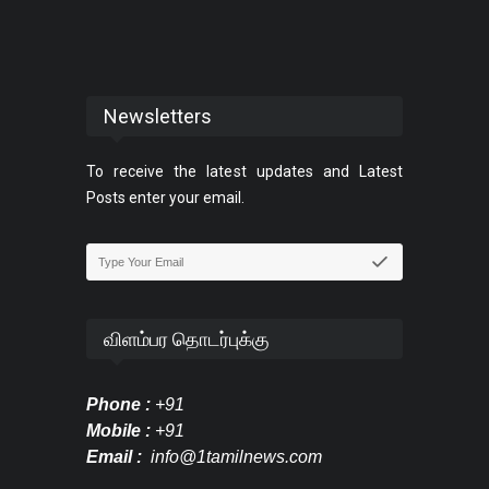
Newsletters
To receive the latest updates and Latest
Posts enter your email.
விளம்பர தொடர்புக்கு
Phone :
+91
Mobile :
+91
Email :
info@1tamilnews.com