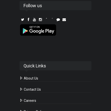
Follow us
Quick Links
About Us
Contact Us
Careers