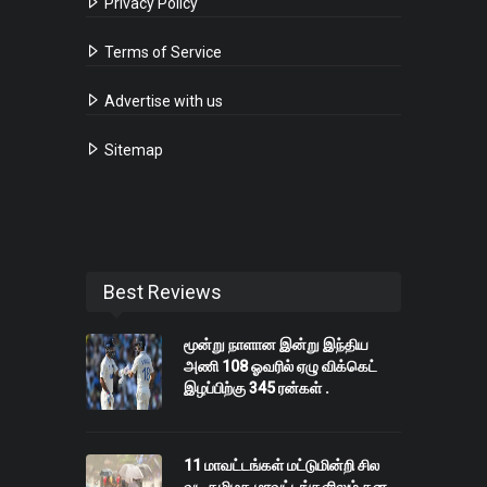
Privacy Policy
Terms of Service
Advertise with us
Sitemap
Best Reviews
மூன்று நாளான இன்று இந்திய
அணி 108 ஓவரில் ஏழு விக்கெட்
இழப்பிற்கு 345 ரன்கள் .
11 மாவட்டங்கள் மட்டுமின்றி சில