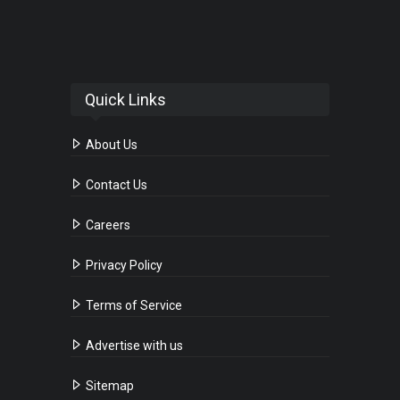
Quick Links
About Us
Contact Us
Careers
Privacy Policy
Terms of Service
Advertise with us
Sitemap