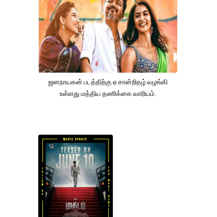
ஜனநாயகன் படத்திற்கு ஏ சான்றிதழ் வழங்கி
உள்ளது மத்திய தணிக்கை வாரியம்.