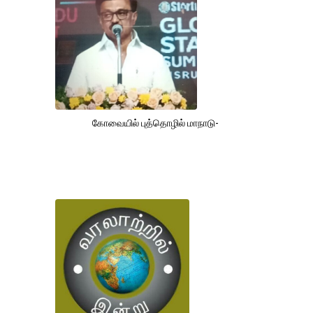
கோவையில் புத்தொழில் மாநாடு-