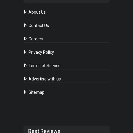
About Us
Contact Us
Careers
Privacy Policy
Terms of Service
Advertise with us
Sitemap
Best Reviews