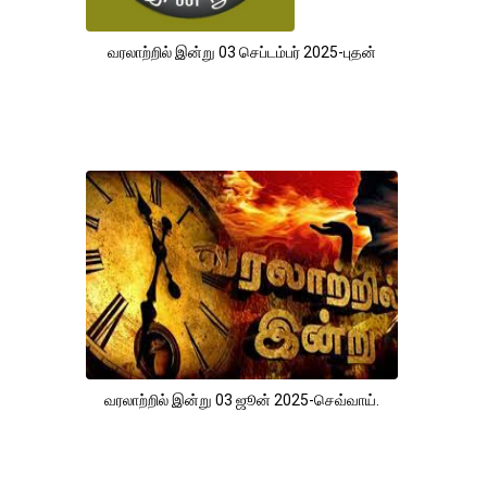
வரலாற்றில் இன்று 03 செப்டம்பர் 2025-புதன்
வரலாற்றில் இன்று 03 ஜூன் 2025-செவ்வாய்.