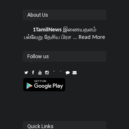
About Us
1TamilNews
இணையதளம்
பல்வேறு தேசிய பிரச ...
Read More
Follow us
Quick Links