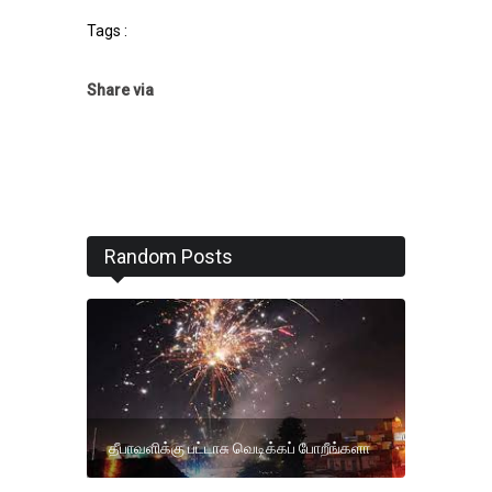
Tags :
Share via
Random Posts
தீபாவளிக்கு பட்டாசு வெடிக்கப் போறீங்களா