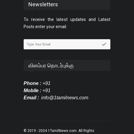
Newsletters
To receive the latest updates and Latest
Posts enter your email.
விளம்பர தொடர்புக்கு
Phone :
+91
Mobile :
+91
Email :
info@1tamilnews.com
© 2019 - 2034
1TamilNews.com
. All Rights