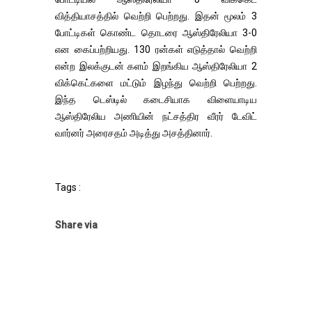
வித்தியாசத்தில் வெற்றி பெற்றது. இதன் மூலம் 3
போட்டிகள் கொண்ட தொடரை ஆஸ்திரேலியா 3-0
என கைப்பற்றியது. 130 ரன்கள் எடுத்தால் வெற்றி
என்ற இலக்குடன் களம் இறங்கிய ஆஸ்திரேலியா 2
விக்கெட்களை மட்டும் இழந்து வெற்றி பெற்றது.
இந்த டெஸ்டில் கடைசியாக விளையாடிய
ஆஸ்திரேலிய அணியின் நட்சத்திர வீரர் டேவிட்
வார்னர் அரைசதம் அடித்து அசத்தினார்.
Tags :
Share via