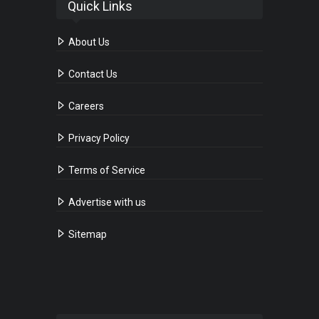
Quick Links
About Us
Contact Us
Careers
Privacy Policy
Terms of Service
Advertise with us
Sitemap