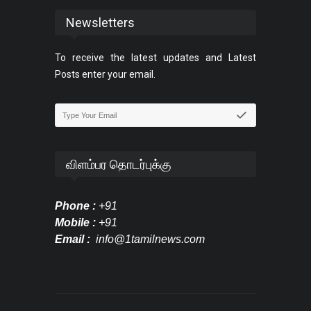
Newsletters
To receive the latest updates and Latest
Posts enter your email.
விளம்பர தொடர்புக்கு
Phone :
+91
Mobile :
+91
Email :
info@1tamilnews.com