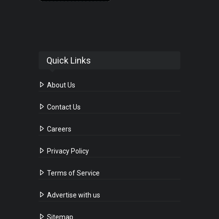
Quick Links
About Us
Contact Us
Careers
Privacy Policy
Terms of Service
Advertise with us
Sitemap