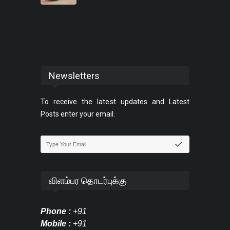
Newsletters
To receive the latest updates and Latest
Posts enter your email.
விளம்பர தொடர்புக்கு
Phone :
+91
Mobile :
+91