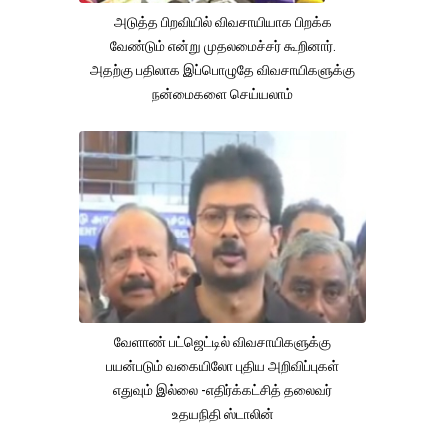
அடுத்த பிறவியில் விவசாயியாக பிறக்க
வேண்டும் என்று முதலமைச்சர் கூறினார்.
அதற்கு பதிலாக இப்பொழுதே விவசாயிகளுக்கு
நன்மைகளை செய்யலாம்
வேளாண் பட்ஜெட்டில் விவசாயிகளுக்கு
பயன்படும் வகையிலோ புதிய அறிவிப்புகள்
எதுவும் இல்லை -எதிர்க்கட்சித் தலைவர்
உதயநிதி ஸ்டாலின்