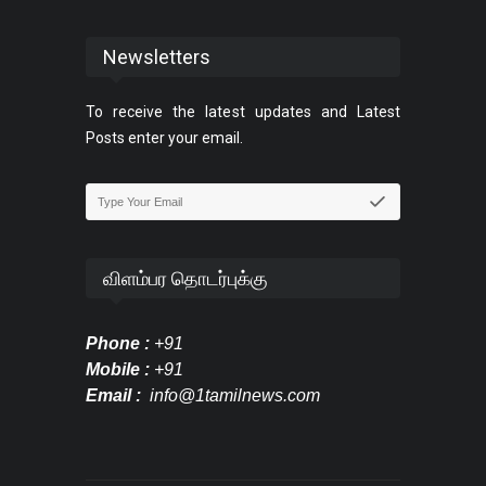
Newsletters
To receive the latest updates and Latest
Posts enter your email.
விளம்பர தொடர்புக்கு
Phone :
+91
Mobile :
+91
Email :
info@1tamilnews.com