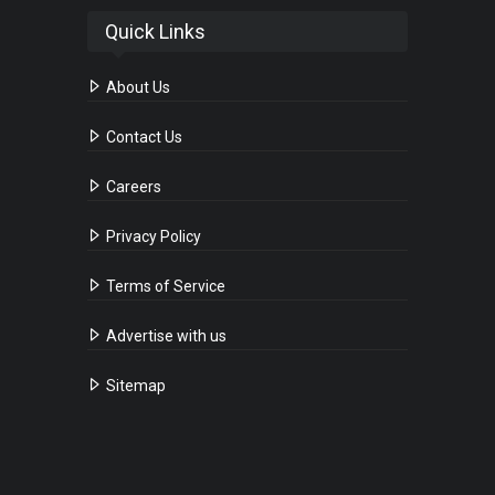
Quick Links
About Us
Contact Us
Careers
Privacy Policy
Terms of Service
Advertise with us
Sitemap