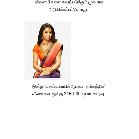
விவசாயிகளை கவரப்படுத்தும் முகமாக
அறிவிக்கப்பட்டுள்ளது...
இன்று சென்னையில் ஆபரண தங்கத்தின்
விலை சவரனுக்கு 2160 .00 ரூபாய் உயர்வு .