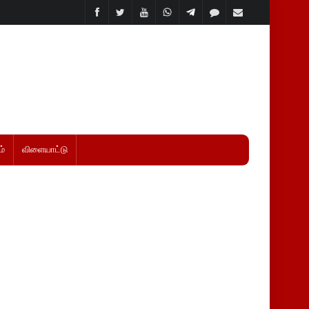
்
விளையாட்டு