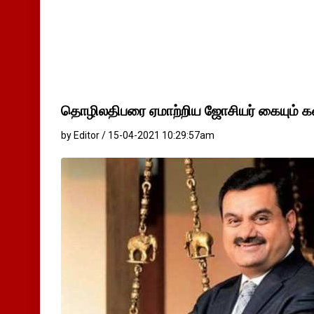
தொழிலதிபரை ஏமாற்றிய ஜோசியர் கையும் களவு
by Editor / 15-04-2021 10:29:57am